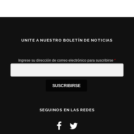
UNITE A NUESTRO BOLETÍN DE NOTICIAS
Ingrese su dirección de correo electrónico para suscribirse
*
SUSCRIBIRSE
SEGUINOS EN LAS REDES