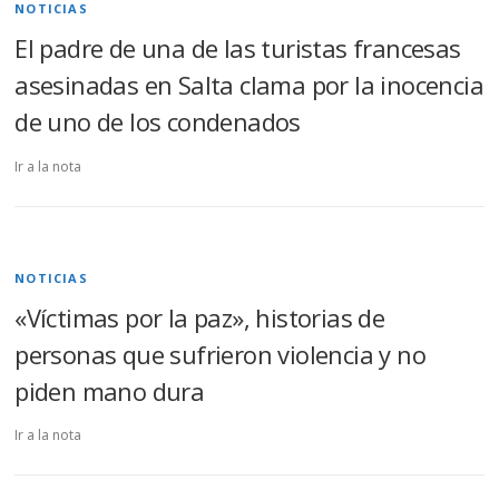
NOTICIAS
El padre de una de las turistas francesas
asesinadas en Salta clama por la inocencia
de uno de los condenados
Ir a la nota
NOTICIAS
«Víctimas por la paz», historias de
personas que sufrieron violencia y no
piden mano dura
Ir a la nota