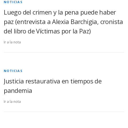
NOTICIAS
Luego del crimen y la pena puede haber
paz (entrevista a Alexia Barchigia, cronista
del libro de Víctimas por la Paz)
Ir a la nota
NOTICIAS
Justicia restaurativa en tiempos de
pandemia
Ir a la nota