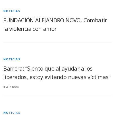
NOTICIAS
FUNDACIÓN ALEJANDRO NOVO. Combatir
la violencia con amor
NOTICIAS
Barrera: “Siento que al ayudar a los
liberados, estoy evitando nuevas víctimas”
Ir a la nota
NOTICIAS