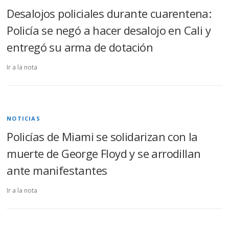
Desalojos policiales durante cuarentena:
Policía se negó a hacer desalojo en Cali y
entregó su arma de dotación
Ir a la nota
NOTICIAS
Policías de Miami se solidarizan con la
muerte de George Floyd y se arrodillan
ante manifestantes
Ir a la nota