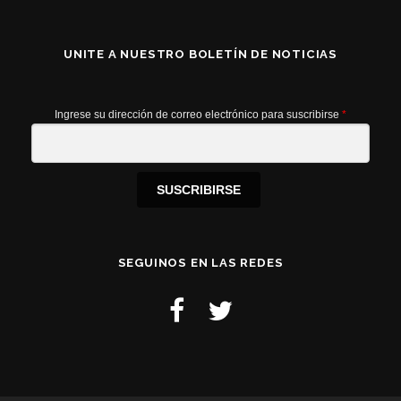
UNITE A NUESTRO BOLETÍN DE NOTICIAS
Ingrese su dirección de correo electrónico para suscribirse
*
SUSCRIBIRSE
SEGUINOS EN LAS REDES