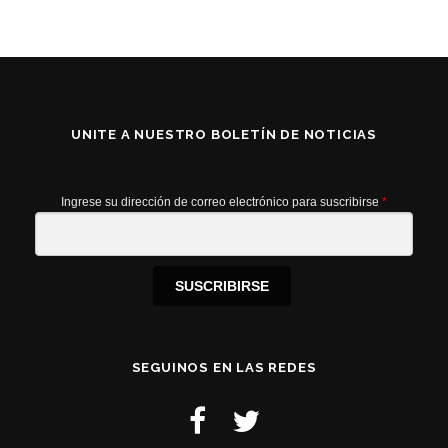
UNITE A NUESTRO BOLETÍN DE NOTICIAS
Ingrese su dirección de correo electrónico para suscribirse
*
SUSCRIBIRSE
SEGUINOS EN LAS REDES