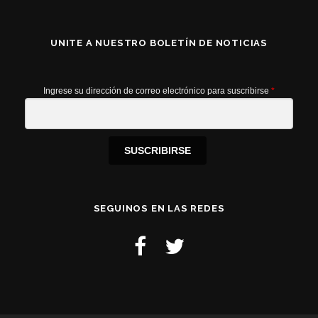
UNITE A NUESTRO BOLETÍN DE NOTICIAS
Ingrese su dirección de correo electrónico para suscribirse
*
SUSCRIBIRSE
SEGUINOS EN LAS REDES