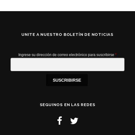
UNITE A NUESTRO BOLETÍN DE NOTICIAS
Ingrese su dirección de correo electrónico para suscribirse
*
SUSCRIBIRSE
SEGUINOS EN LAS REDES