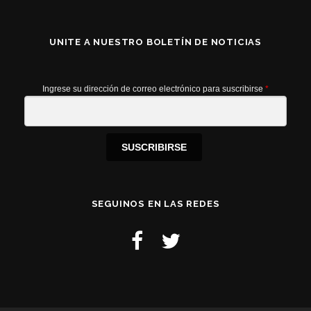
UNITE A NUESTRO BOLETÍN DE NOTICIAS
Ingrese su dirección de correo electrónico para suscribirse
*
SUSCRIBIRSE
SEGUINOS EN LAS REDES