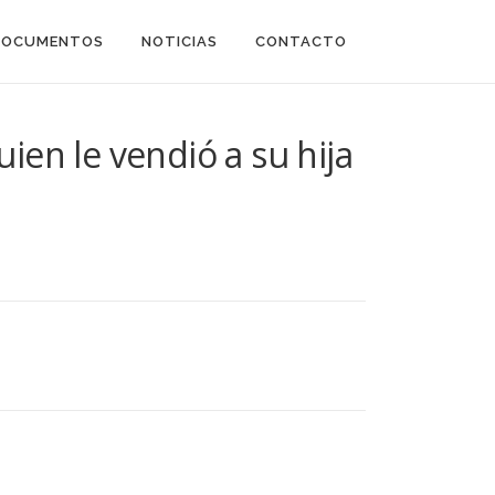
DOCUMENTOS
NOTICIAS
CONTACTO
en le vendió a su hija