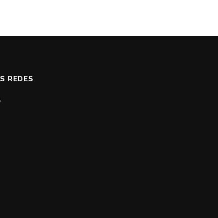
AS REDES