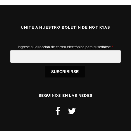
UNITE A NUESTRO BOLETÍN DE NOTICIAS
Ingrese su dirección de correo electrónico para suscribirse
*
SUSCRIBIRSE
SEGUINOS EN LAS REDES