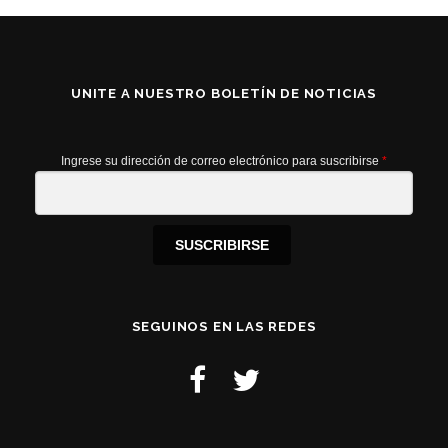
UNITE A NUESTRO BOLETÍN DE NOTICIAS
Ingrese su dirección de correo electrónico para suscribirse
*
SUSCRIBIRSE
SEGUINOS EN LAS REDES