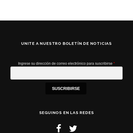
UNITE A NUESTRO BOLETÍN DE NOTICIAS
Ingrese su dirección de correo electrónico para suscribirse
*
SUSCRIBIRSE
SEGUINOS EN LAS REDES