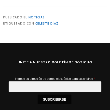
PUBLICADO EL
NOTICIAS
ETIQUETADO CON
CELESTE DÍAZ
UNITE A NUESTRO BOLETÍN DE NOTICIAS
Ingrese su dirección de correo electrónico para suscribirse
*
SUSCRIBIRSE