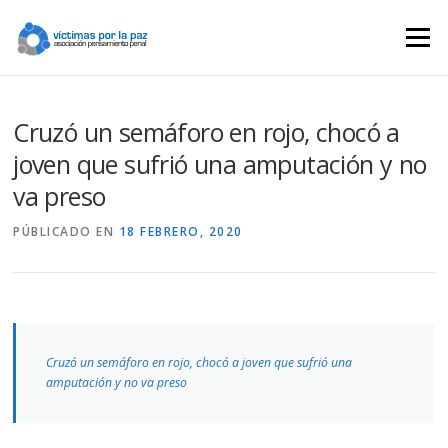
Saltar
contenido
Menú
Cruzó un semáforo en rojo, chocó a
joven que sufrió una amputación y no
va preso
PÚBLICADO EN
18 FEBRERO, 2020
Cruzó un semáforo en rojo, chocó a joven que sufrió una
amputación y no va preso