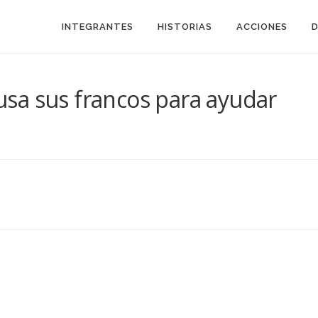
INTEGRANTES
HISTORIAS
ACCIONES
e usa sus francos para ayudar