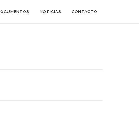
DOCUMENTOS
NOTICIAS
CONTACTO