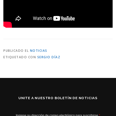
PUBLICADO EL
NOTICIAS
ETIQUETADO CON
SERGIO DÍAZ
UNITE A NUESTRO BOLETÍN DE NOTICIAS
Ingrese su dirección de correo electrónico para suscribirse
*