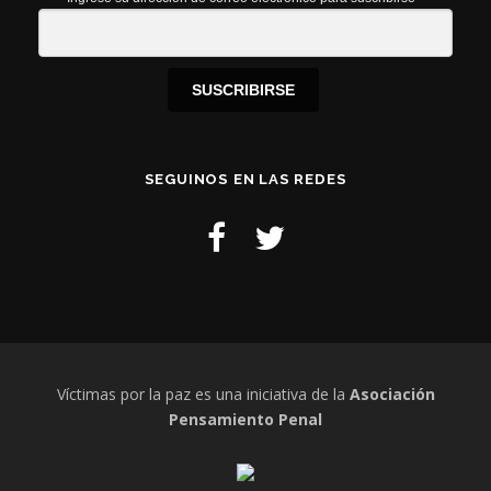
SUSCRIBIRSE
SEGUINOS EN LAS REDES
Víctimas por la paz es una iniciativa de la
Asociación
Pensamiento Penal