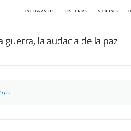
INTEGRANTES
HISTORIAS
ACCIONES
a guerra, la audacia de la paz
la paz