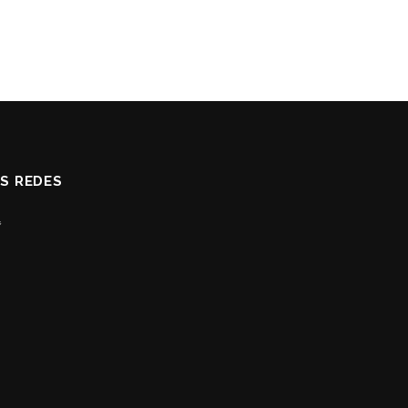
AS REDES