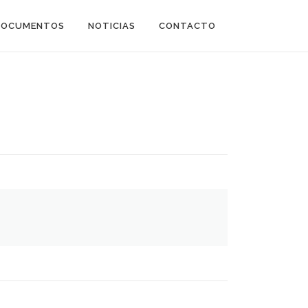
DOCUMENTOS
NOTICIAS
CONTACTO