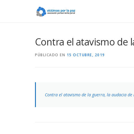
Saltar
contenido
Contra el atavismo de l
PÚBLICADO EN
15 OCTUBRE, 2019
Contra el atavismo de la guerra, la audacia de 