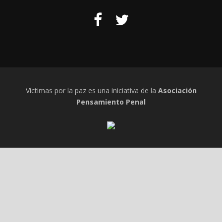
Víctimas por la paz es una iniciativa de la
Asociación
Pensamiento Penal