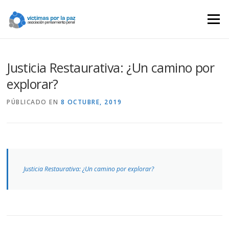
Saltar
contenido
Menú
Justicia Restaurativa: ¿Un camino por
explorar?
PÚBLICADO EN
8 OCTUBRE, 2019
Justicia Restaurativa: ¿Un camino por explorar?