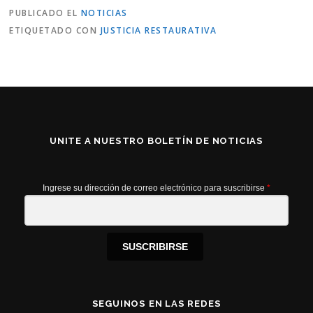
PUBLICADO EL
NOTICIAS
ETIQUETADO CON
JUSTICIA RESTAURATIVA
UNITE A NUESTRO BOLETÍN DE NOTICIAS
Ingrese su dirección de correo electrónico para suscribirse
*
SUSCRIBIRSE
SEGUINOS EN LAS REDES