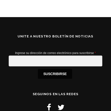
UNITE A NUESTRO BOLETÍN DE NOTICIAS
Ingrese su dirección de correo electrónico para suscribirse
*
SUSCRIBIRSE
SEGUINOS EN LAS REDES