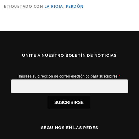
ETIQUETADO CON
LA RIOJA
,
PERDÓN
UNITE A NUESTRO BOLETÍN DE NOTICIAS
Ingrese su dirección de correo electrónico para suscribirse
*
SUSCRIBIRSE
SEGUINOS EN LAS REDES