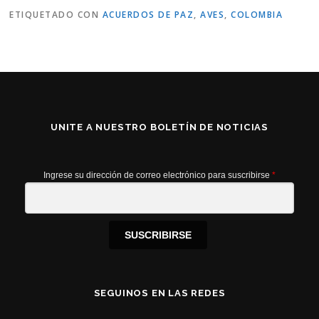
ETIQUETADO CON
ACUERDOS DE PAZ
,
AVES
,
COLOMBIA
UNITE A NUESTRO BOLETÍN DE NOTICIAS
Ingrese su dirección de correo electrónico para suscribirse
*
SUSCRIBIRSE
SEGUINOS EN LAS REDES