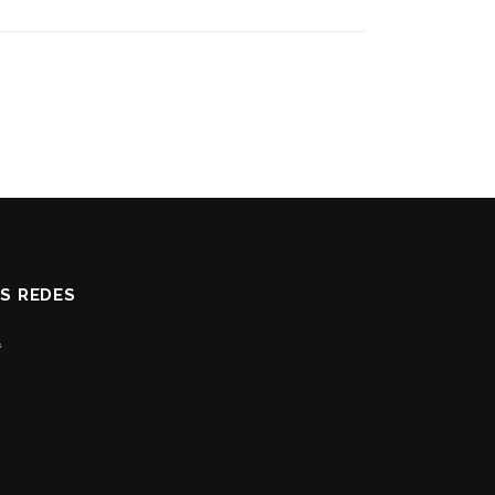
AS REDES