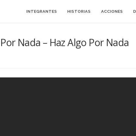
INTEGRANTES
HISTORIAS
ACCIONES
 Por Nada – Haz Algo Por Nada