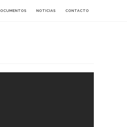
DOCUMENTOS
NOTICIAS
CONTACTO