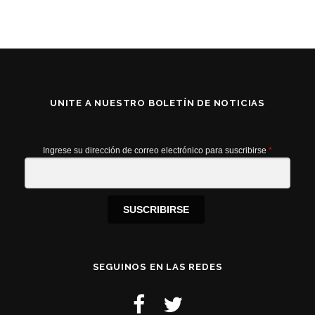
UNITE A NUESTRO BOLETÍN DE NOTICIAS
Ingrese su dirección de correo electrónico para suscribirse
*
SUSCRIBIRSE
SEGUINOS EN LAS REDES