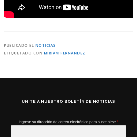
PUBLICADO EL
NOTICIAS
ETIQUETADO CON
MIRIAM FERNÁNDEZ
UNITE A NUESTRO BOLETÍN DE NOTICIAS
Ingrese su dirección de correo electrónico para suscribirse
*