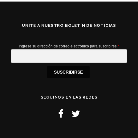
UNITE A NUESTRO BOLETÍN DE NOTICIAS
Ingrese su dirección de correo electrónico para suscribirse
*
SUSCRIBIRSE
SEGUINOS EN LAS REDES