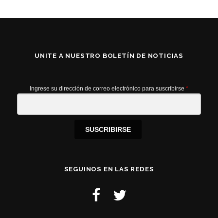
UNITE A NUESTRO BOLETÍN DE NOTICIAS
Ingrese su dirección de correo electrónico para suscribirse
*
SUSCRIBIRSE
SEGUINOS EN LAS REDES