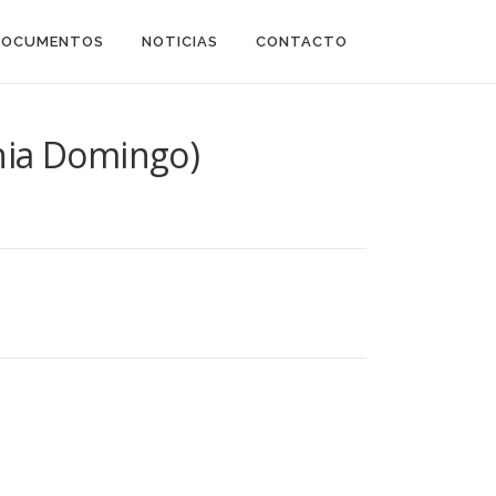
DOCUMENTOS
NOTICIAS
CONTACTO
inia Domingo)