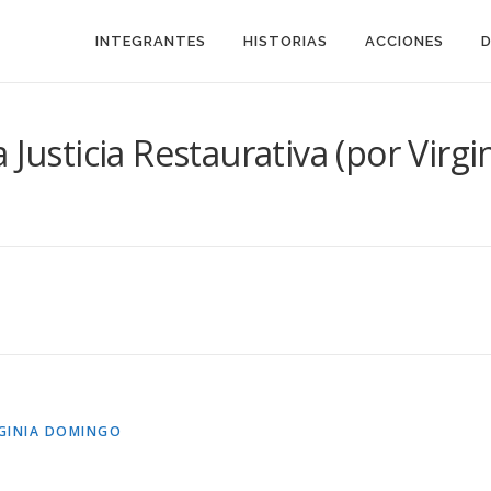
INTEGRANTES
HISTORIAS
ACCIONES
 Justicia Restaurativa (por Virg
RGINIA DOMINGO