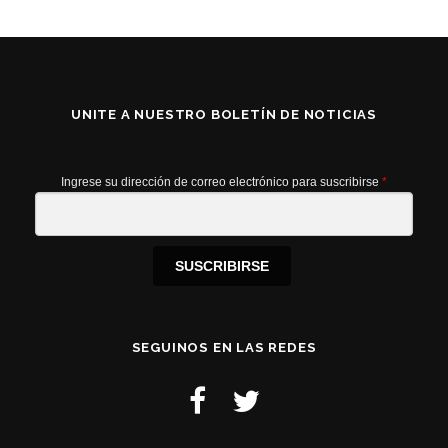
UNITE A NUESTRO BOLETÍN DE NOTICIAS
Ingrese su dirección de correo electrónico para suscribirse
*
SUSCRIBIRSE
SEGUINOS EN LAS REDES