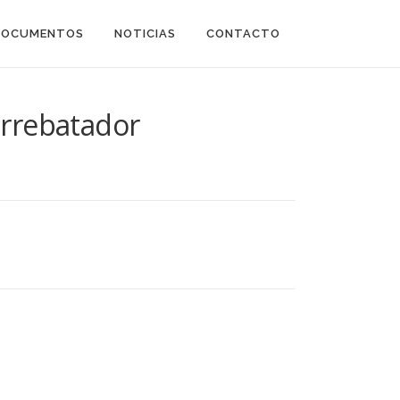
DOCUMENTOS
NOTICIAS
CONTACTO
arrebatador