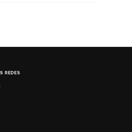
AS REDES