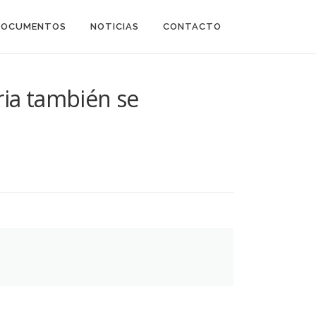
DOCUMENTOS
NOTICIAS
CONTACTO
aria también se