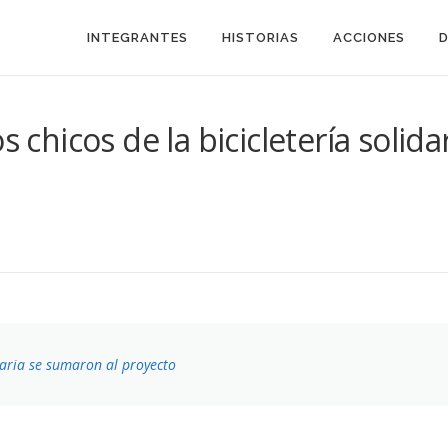
INTEGRANTES
HISTORIAS
ACCIONES
s chicos de la bicicletería solid
idaria se sumaron al proyecto