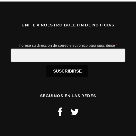
UNITE A NUESTRO BOLETÍN DE NOTICIAS
Ingrese su dirección de correo electrónico para suscribirse
*
SUSCRIBIRSE
SEGUINOS EN LAS REDES