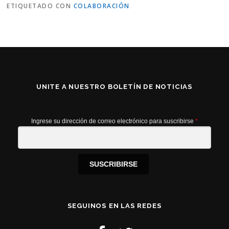
ETIQUETADO CON
COLABORACIÓN
UNITE A NUESTRO BOLETÍN DE NOTICIAS
Ingrese su dirección de correo electrónico para suscribirse
*
SUSCRIBIRSE
SEGUINOS EN LAS REDES