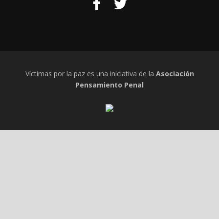
Víctimas por la paz es una iniciativa de la
Asociación
Pensamiento Penal