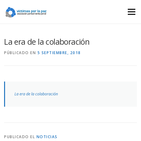
Saltar
contenido
Menú
La era de la colaboración
PÚBLICADO EN
5 SEPTIEMBRE, 2018
La era de la colaboración
PUBLICADO EL
NOTICIAS