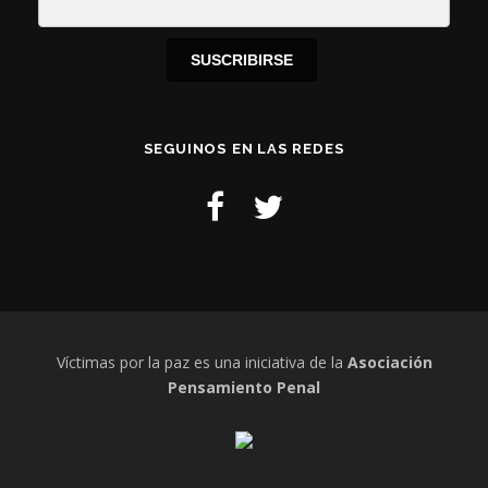
SUSCRIBIRSE
SEGUINOS EN LAS REDES
Víctimas por la paz es una iniciativa de la
Asociación
Pensamiento Penal