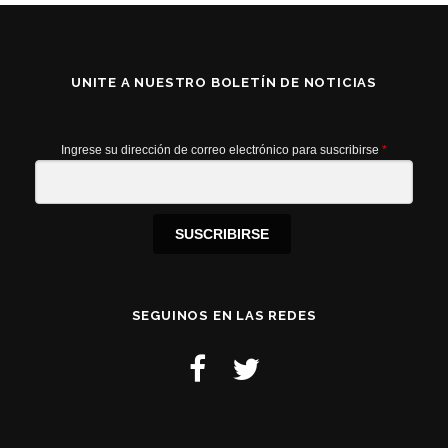
UNITE A NUESTRO BOLETÍN DE NOTICIAS
Ingrese su dirección de correo electrónico para suscribirse
*
SUSCRIBIRSE
SEGUINOS EN LAS REDES