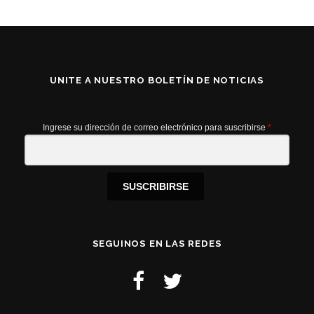
UNITE A NUESTRO BOLETÍN DE NOTICIAS
Ingrese su dirección de correo electrónico para suscribirse
*
SUSCRIBIRSE
SEGUINOS EN LAS REDES