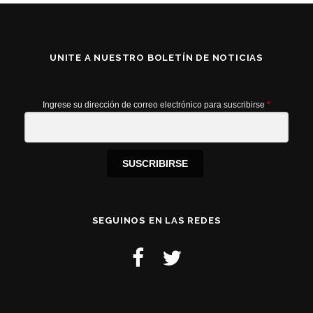
UNITE A NUESTRO BOLETÍN DE NOTICIAS
Ingrese su dirección de correo electrónico para suscribirse
*
SUSCRIBIRSE
SEGUINOS EN LAS REDES