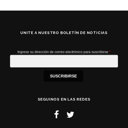
UNITE A NUESTRO BOLETÍN DE NOTICIAS
Ingrese su dirección de correo electrónico para suscribirse
*
SUSCRIBIRSE
SEGUINOS EN LAS REDES