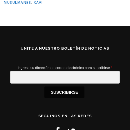
MUSULMANES
,
XAVI
UNITE A NUESTRO BOLETÍN DE NOTICIAS
Ingrese su dirección de correo electrónico para suscribirse
*
SUSCRIBIRSE
SEGUINOS EN LAS REDES