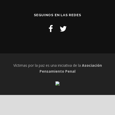
SEGUINOS EN LAS REDES
Víctimas por la paz es una iniciativa de la
Asociación
Pensamiento Penal