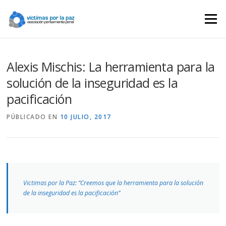
Saltar
contenido
Menú
Alexis Mischis: La herramienta para la
solución de la inseguridad es la
pacificación
PÚBLICADO EN
10 JULIO, 2017
Victimas por la Paz: “Creemos que la herramienta para la solución
de la inseguridad es la pacificación”