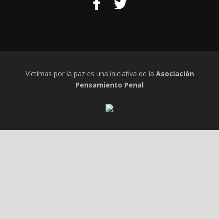
Víctimas por la paz es una iniciativa de la
Asociación
Pensamiento Penal