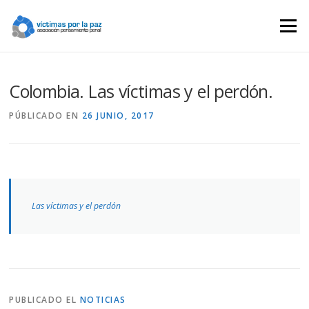
Saltar
contenido
Menú
Colombia. Las víctimas y el perdón.
PÚBLICADO EN
26 JUNIO, 2017
Las víctimas y el perdón
PUBLICADO EL
NOTICIAS