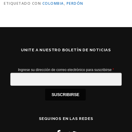
ETIQUETADO CON
COLOMBIA
,
PERDÓN
UNITE A NUESTRO BOLETÍN DE NOTICIAS
Ingrese su dirección de correo electrónico para suscribirse
*
SUSCRIBIRSE
SEGUINOS EN LAS REDES