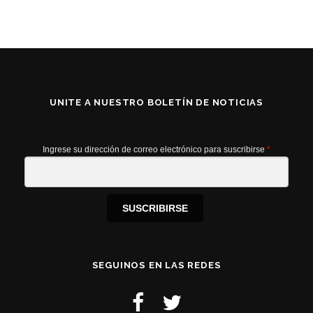
UNITE A NUESTRO BOLETÍN DE NOTICIAS
Ingrese su dirección de correo electrónico para suscribirse
*
SUSCRIBIRSE
SEGUINOS EN LAS REDES