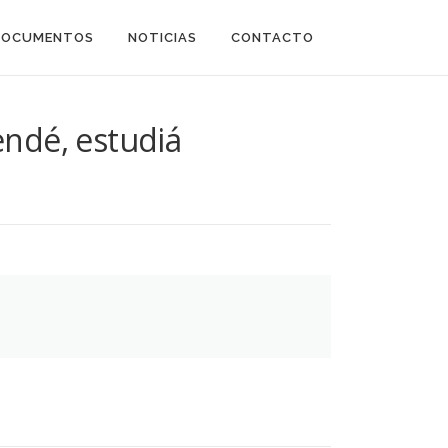
DOCUMENTOS
NOTICIAS
CONTACTO
endé, estudiá