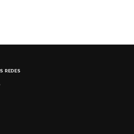
AS REDES