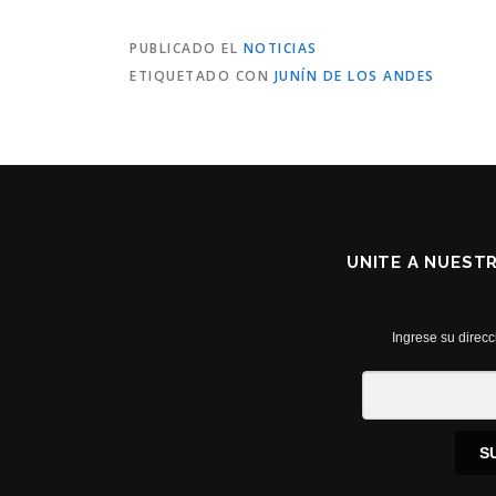
PUBLICADO EL
NOTICIAS
ETIQUETADO CON
JUNÍN DE LOS ANDES
UNITE A NUEST
Ingrese su direcc
S