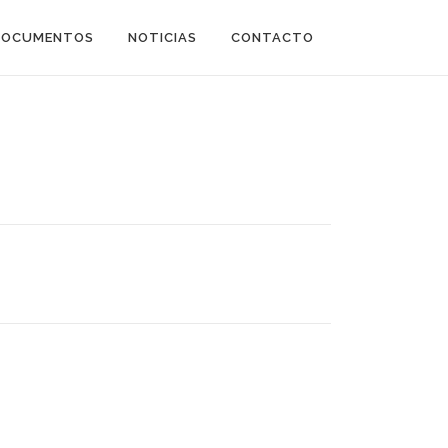
DOCUMENTOS
NOTICIAS
CONTACTO