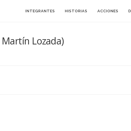
INTEGRANTES
HISTORIAS
ACCIONES
r Martín Lozada)