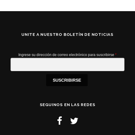
UNITE A NUESTRO BOLETÍN DE NOTICIAS
Ingrese su dirección de correo electrónico para suscribirse
*
SUSCRIBIRSE
SEGUINOS EN LAS REDES