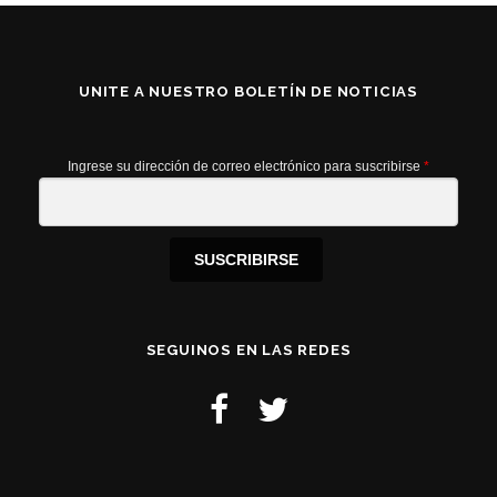
UNITE A NUESTRO BOLETÍN DE NOTICIAS
Ingrese su dirección de correo electrónico para suscribirse
*
SUSCRIBIRSE
SEGUINOS EN LAS REDES