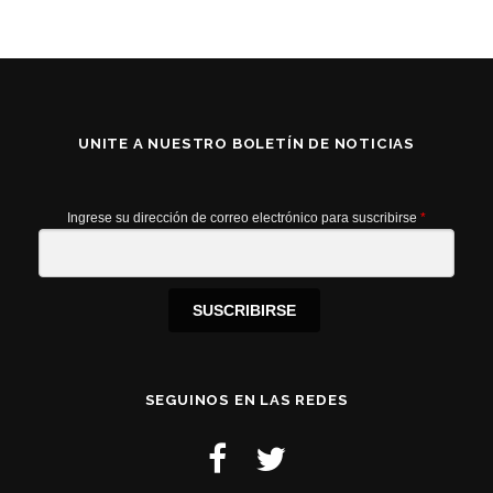
UNITE A NUESTRO BOLETÍN DE NOTICIAS
Ingrese su dirección de correo electrónico para suscribirse
*
SUSCRIBIRSE
SEGUINOS EN LAS REDES