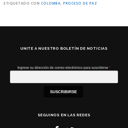
ETIQUETADO CON
COLOMBA
,
PROCESO DE PAZ
UNITE A NUESTRO BOLETÍN DE NOTICIAS
Ingrese su dirección de correo electrónico para suscribirse
*
SUSCRIBIRSE
SEGUINOS EN LAS REDES