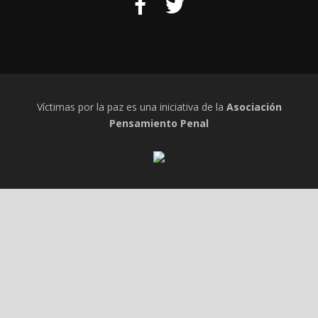
Víctimas por la paz es una iniciativa de la
Asociación
Pensamiento Penal