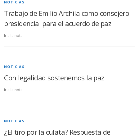
NOTICIAS
Trabajo de Emilio Archila como consejero
presidencial para el acuerdo de paz
Ir a la nota
NOTICIAS
Con legalidad sostenemos la paz
Ir a la nota
NOTICIAS
¿El tiro por la culata? Respuesta de