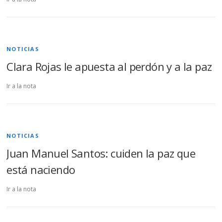
NOTICIAS
Clara Rojas le apuesta al perdón y a la paz
Ir a la nota
NOTICIAS
Juan Manuel Santos: cuiden la paz que
está naciendo
Ir a la nota