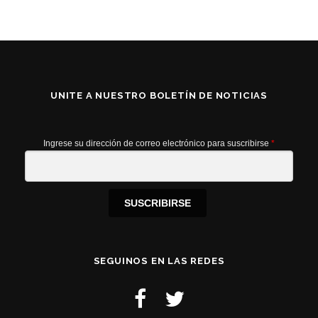
UNITE A NUESTRO BOLETÍN DE NOTICIAS
Ingrese su dirección de correo electrónico para suscribirse
*
SUSCRIBIRSE
SEGUINOS EN LAS REDES