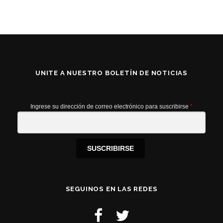
UNITE A NUESTRO BOLETÍN DE NOTICIAS
Ingrese su dirección de correo electrónico para suscribirse
*
SUSCRIBIRSE
SEGUINOS EN LAS REDES