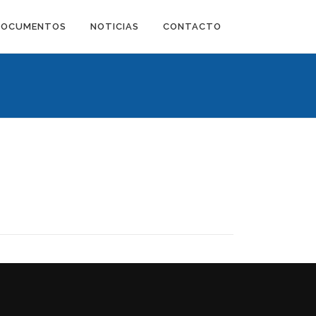
DOCUMENTOS
NOTICIAS
CONTACTO