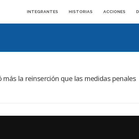
INTEGRANTES
HISTORIAS
ACCIONES
só más la reinserción que las medidas penales