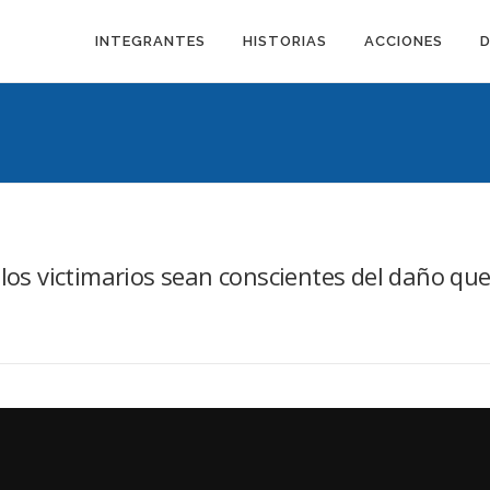
INTEGRANTES
HISTORIAS
ACCIONES
 los victimarios sean conscientes del daño qu