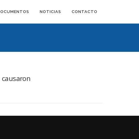
DOCUMENTOS
NOTICIAS
CONTACTO
e causaron